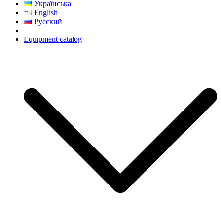
Українська
English
Русский
__________
Equipment catalog