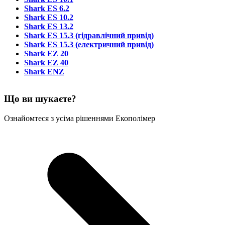
Shark ES 6.2
Shark ES 10.2
Shark ES 13.2
Shark ES 15.3 (гідравлічний привід)
Shark ES 15.3 (електричний привід)
Shark EZ 20
Shark EZ 40
Shark ENZ
Що ви шукаєте?
Ознайомтеся з усіма рішеннями Екополімер