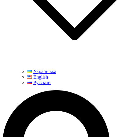
Українська
English
Русский
Search