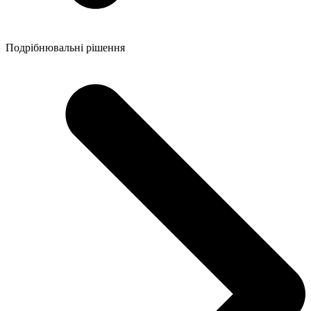
Подрібнювальні рішення