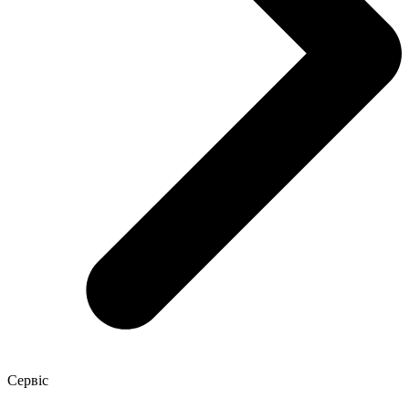
Сервіс