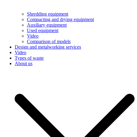
Shredding equipment
Compacting and drying equipment
Auxiliary equipment
Used equipment
Video
Comparison of models
Design and metalworking services
Video
Types of waste
About us