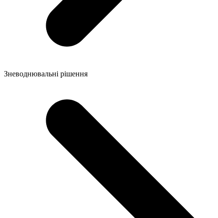
Зневоднювальні рішення