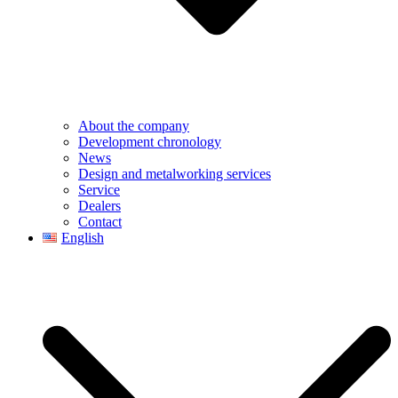
About the company
Development chronology
News
Design and metalworking services
Service
Dealers
Contact
English