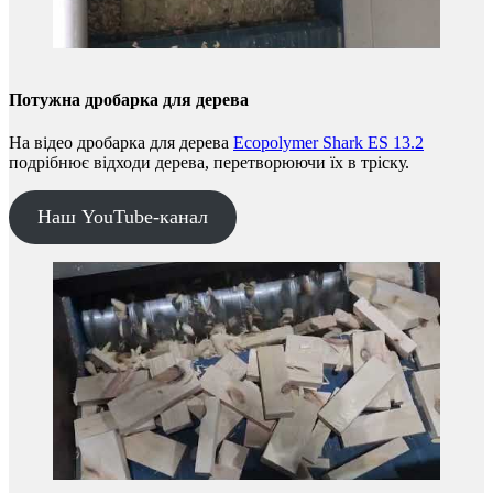
Потужна дробарка для дерева
На відео дробарка для дерева
Ecopolymer Shark ES 13.2
подрібнює відходи дерева, перетворюючи їх в тріску.
Наш YouTube-канал