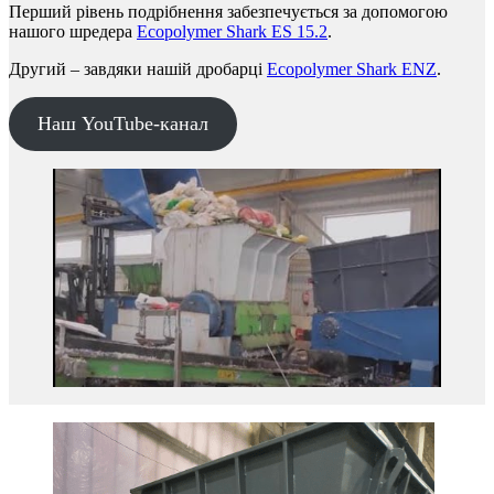
Перший рівень подрібнення забезпечується за допомогою
нашого шредера
Ecopolymer Shark ES 15.2
.
Другий – завдяки нашій дробарці
Ecopolymer Shark ENZ
.
Наш YouTube-канал