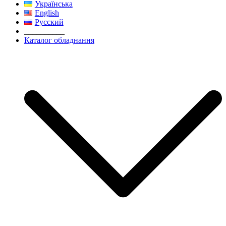
Українська
English
Русский
__________
Каталог обладнання