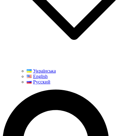
Українська
English
Русский
Пошук