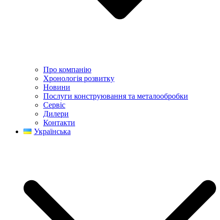
Про компанію
Хронологія розвитку
Новини
Послуги конструювання та металообробки
Сервіс
Дилери
Контакти
Українська