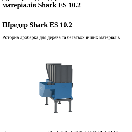
матеріалів Shark ES 10.2
Шредер Shark ES 10.2
Роторна дробарка для дерева та багатьох інших матеріалів