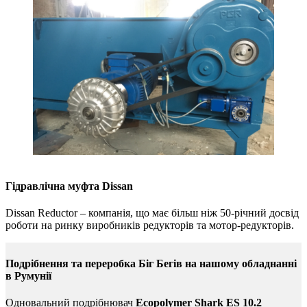
Гідравлічна муфта Dissan
Dissan Reductor – компанія, що має більш ніж 50-річний досвід
роботи на ринку виробників редукторів та мотор-редукторів.
Подрібнення та переробка Біг Бегів на нашому обладнанні
в Румунії
Одновальний подрібнювач
Ecopolymer Shark ES 10.2