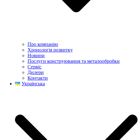
Про компанію
Хронологія розвитку
Новини
Послуги конструювання та металообробки
Сервіс
Дилери
Контакти
Українська