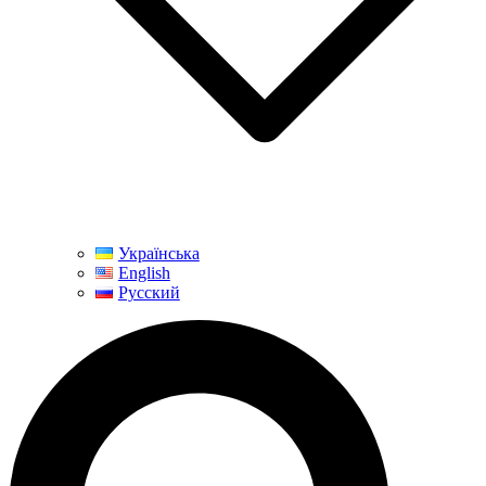
Українська
English
Русский
Пошук