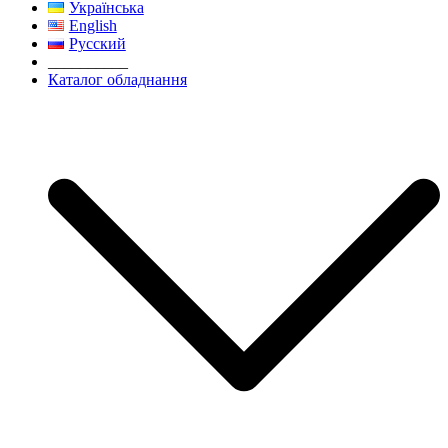
Українська
English
Русский
__________
Каталог обладнання