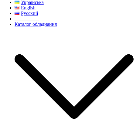
Українська
English
Русский
__________
Каталог обладнання