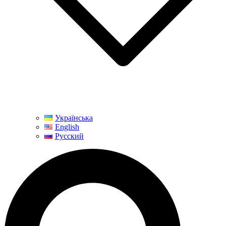
Українська
English
Русский
Пошук