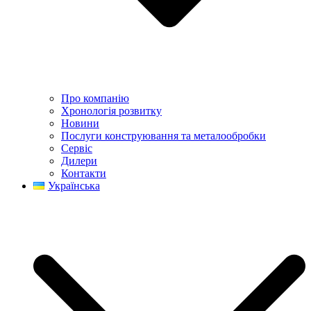
Про компанію
Хронологія розвитку
Новини
Послуги конструювання та металообробки
Сервіс
Дилери
Контакти
Українська