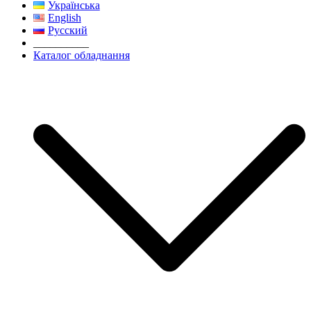
Українська
English
Русский
__________
Каталог обладнання