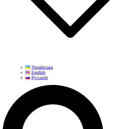
Українська
English
Русский
Пошук