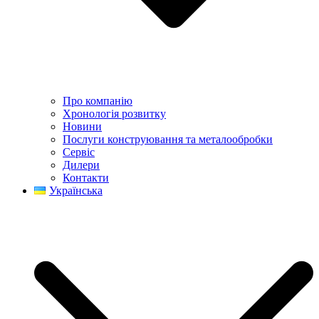
Про компанію
Хронологія розвитку
Новини
Послуги конструювання та металообробки
Сервіс
Дилери
Контакти
Українська