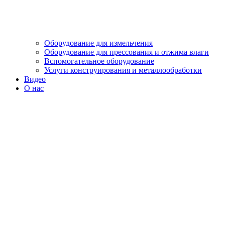
Оборудование для измельчения
Оборудование для прессования и отжима влаги
Вспомогательное оборудование
Услуги конструирования и металлообработки
Видео
О нас