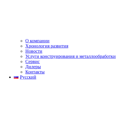
О компании
Хронология развития
Новости
Услуги конструирования и металлообработки
Сервис
Дилеры
Контакты
Русский