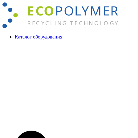
Перейти
к
содержимому
Каталог оборудования