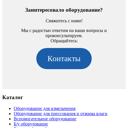
Заинтересовало оборудование?
Свяжитесь с нами!
Мы с радостью ответим на ваши вопросы и
проконсультируем.
Обращайтесь:
Контакты
Каталог
Оборудование для измельчения
Оборудование для прессования и отжима влаги
Вспомогательное оборудование
Б/у оборудование