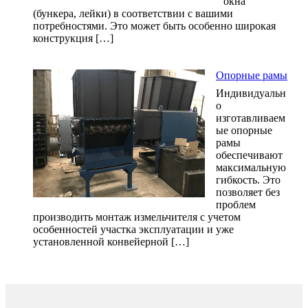
окна
(бункера, лейки) в соответствии с вашими
потребностями. Это может быть особенно широкая
конструкция […]
Опорные рамы
Индивидуальн
о
изготавливаем
ые опорные
рамы
обеспечивают
максимальную
гибкость. Это
позволяет без
проблем
производить монтаж измельчителя с учетом
особенностей участка эксплуатации и уже
установленной конвейерной […]