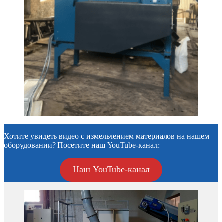
Хотите увидеть видео с измельчением материалов на нашем
оборудовании? Посетите наш YouTube-канал:
Наш YouTube-канал