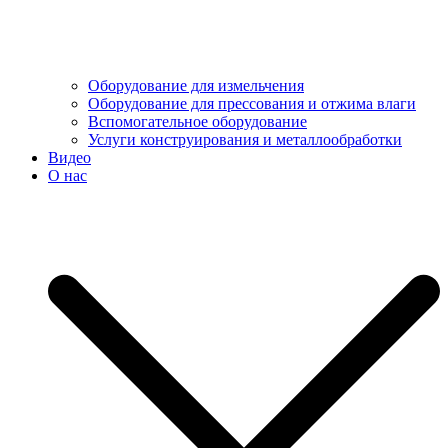
Оборудование для измельчения
Оборудование для прессования и отжима влаги
Вспомогательное оборудование
Услуги конструирования и металлообработки
Видео
О нас