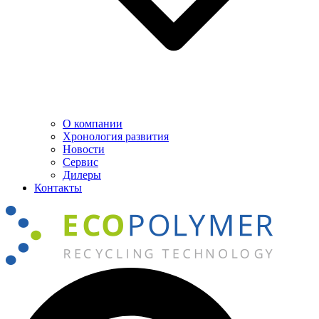
О компании
Хронология развития
Новости
Сервис
Дилеры
Контакты
Поиск