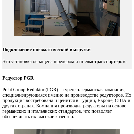
Подключение пневматической выгрузки
Эта установка оснащена шредером и пневмотранспортером.
Редуктор PGR
Polat Group Reduktor (PGR) – турецко-германская компания,
специализирующаяся именно на производстве редукторов. Их
продукция востребована и ценится в Турции, Европе, США и
других странах. Компания производит редукторы на основе
германских и итальянских стандартов, что позволяет
обеспечивать их высокое качество.