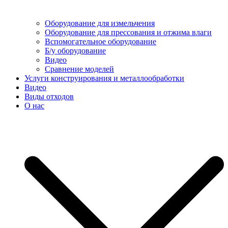
Оборудование для измельчения
Оборудование для прессования и отжима влаги
Вспомогательное оборудование
Б/у оборудование
Видео
Сравнение моделей
Услуги конструирования и металлообработки
Видео
Виды отходов
О нас