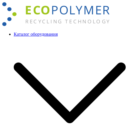
Перейти
к
содержимому
Каталог оборудования