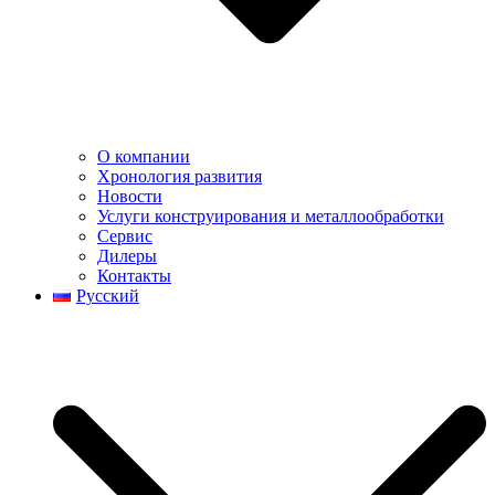
О компании
Хронология развития
Новости
Услуги конструирования и металлообработки
Сервис
Дилеры
Контакты
Русский