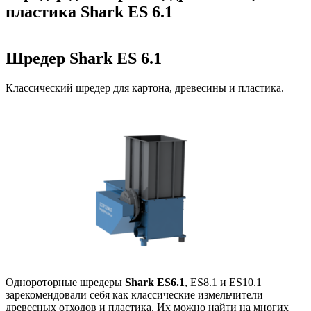
пластика Shark ES 6.1
Шредер Shark ES 6.1
Классический шредер для картона, древесины и пластика.
Однороторные шредеры
Shark ES6.1
, ES8.1 и ES10.1
зарекомендовали себя как классические измельчители
древесных отходов и пластика. Их можно найти на многих