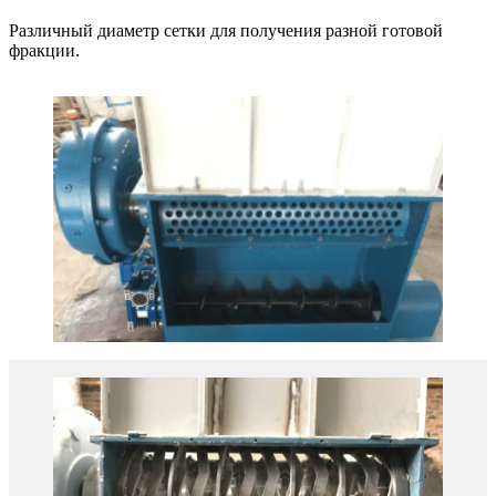
Различный диаметр сетки для получения разной готовой
фракции.