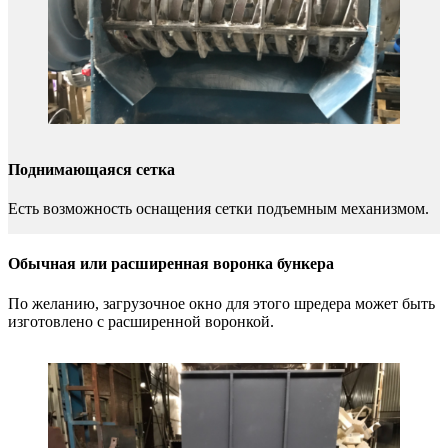
Поднимающаяся сетка
Есть возможность оснащения сетки подъемным механизмом.
Обычная или расширенная воронка бункера
По желанию, загрузочное окно для этого шредера может быть
изготовлено с расширенной воронкой.