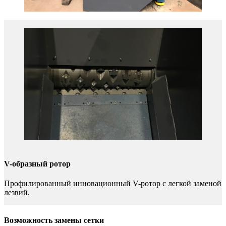
V-образный ротор
Профилированный инновационный V-ротор с легкой заменой
лезвий.
Возможность замены сетки