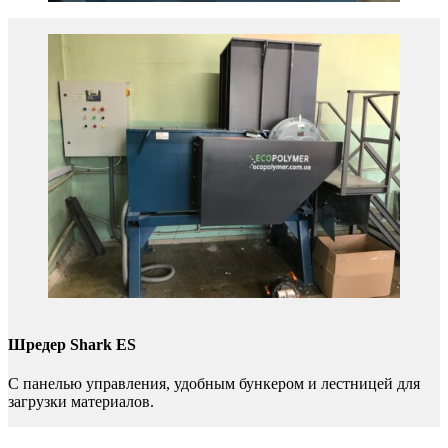
Шредер Shark ES
С панелью управления, удобным бункером и лестницей для
загрузки материалов.