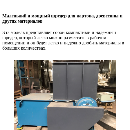
Маленький и мощный шредер для картона, древесины и
других материалов
Эта модель представляет собой компактный и надежный
шредер, который легко можно разместить в рабочем
помещении и он будет легко и надежно дробить материалы в
больших количествах.