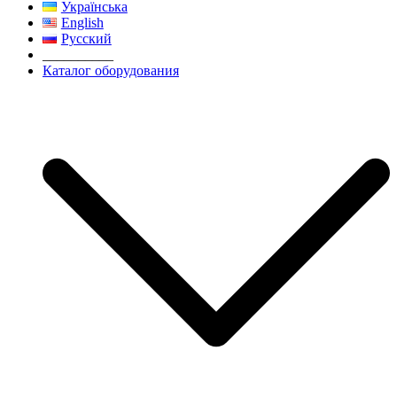
Українська
English
Русский
__________
Каталог оборудования