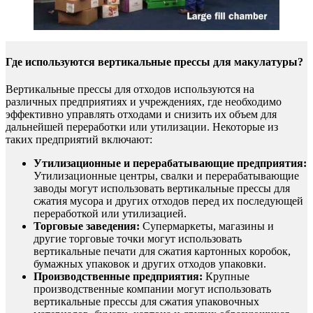
Где используются вертикальные прессы для макулатуры?
Вертикальные прессы для отходов используются на
различных предприятиях и учреждениях, где необходимо
эффективно управлять отходами и снизить их объем для
дальнейшей переработки или утилизации. Некоторые из
таких предприятий включают:
Утилизационные и перерабатывающие предприятия:
Утилизационные центры, свалки и перерабатывающие
заводы могут использовать вертикальные прессы для
сжатия мусора и других отходов перед их последующей
переработкой или утилизацией.
Торговые заведения:
Супермаркеты, магазины и
другие торговые точки могут использовать
вертикальные печати для сжатия картонных коробок,
бумажных упаковок и других отходов упаковки.
Производственные предприятия:
Крупные
производственные компании могут использовать
вертикальные прессы для сжатия упаковочных