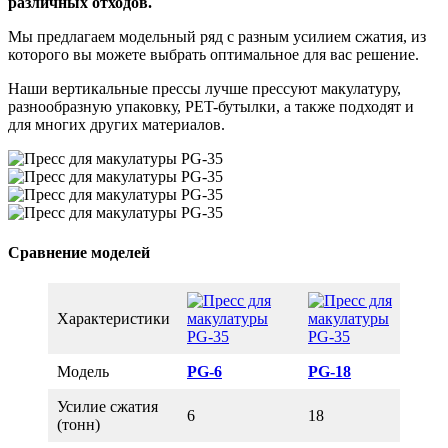
различных отходов.
Мы предлагаем модельный ряд с разным усилием сжатия, из
которого вы можете выбрать оптимальное для вас решение.
Наши вертикальные прессы лучше прессуют макулатуру,
разнообразную упаковку, PET-бутылки, а также подходят и
для многих других материалов.
Сравнение моделей
Характеристики
Модель
PG-6
PG-18
PG
Усилие сжатия
6
18
35
(тонн)