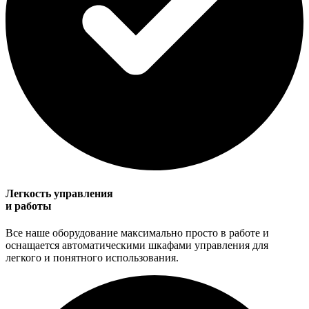
Легкость управления
и работы
Все наше оборудование максимально просто в работе и
оснащается автоматическими шкафами управления для
легкого и понятного использования.