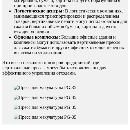
материалов, бумаги, картона и других образующихся
при производстве отходов.
Логистические центры:
В логистических компаниях,
занимающихся транспортировкой и распределением
товаров, вертикальные печати могут использоваться для
сжатия больших объемов бумаги, картона и других
отходов упаковки.
Офисные комплексы:
Большие офисные здания и
комплексы могут использовать вертикальные прессы
для сжатия бумаги и других офисных отходов перед их
вывозом на утилизацию.
Это всего несколько примеров предприятий, где
вертикальные прессы могут быть использованы для
эффективного управления отходами.