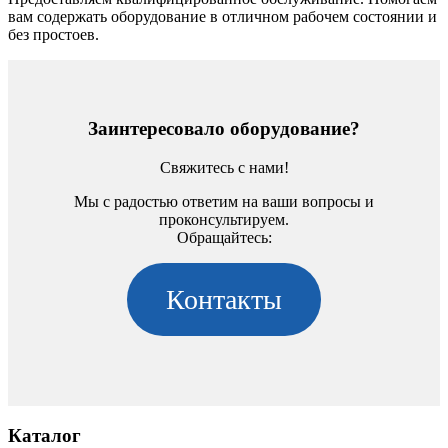
вам содержать оборудование в отличном рабочем состоянии и
без простоев.
Заинтересовало оборудование?
Свяжитесь с нами!
Мы с радостью ответим на ваши вопросы и
проконсультируем.
Обращайтесь:
Контакты
Каталог