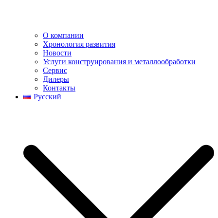
О компании
Хронология развития
Новости
Услуги конструирования и металлообработки
Сервис
Дилеры
Контакты
Русский