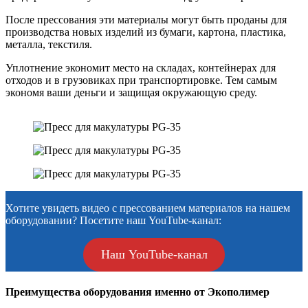
После прессования эти материалы могут быть проданы для
производства новых изделий из бумаги, картона, пластика,
металла, текстиля.
Уплотнение экономит место на складах, контейнерах для
отходов и в грузовиках при транспортировке. Тем самым
экономя ваши деньги и защищая окружающую среду.
Хотите увидеть видео с прессованием материалов на нашем
оборудовании? Посетите наш YouTube-канал:
Наш YouTube-канал
Преимущества оборудования именно от Экополимер