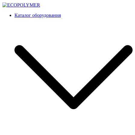
Перейти
к
Каталог оборудования
содержимому