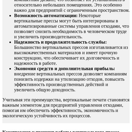
относительно небольших помещениях. Это особенно
важно для предприятий с ограниченным пространством.
Возможность автоматизации:
Некоторые
вертикальные прессы могут быть интегрированы в
автоматизированные системы управления отходами, что
позволяет снизить необходимость в человеческом труде
и увеличить производительность.
Надежность и продолжительность службы:
Большинство вертикальных прессов изготавливается из
высококачественных материалов и имеет прочную
конструкцию, что обеспечивает их долговечность и
надежность в работе.
Экономия средств и дополнительная прибыль:
внедрение вертикальных прессов дозволяет компаниям
понизить издержки на утилизацию отходов, повысить
эффективность производственных действий и
увеличить общую доходность.
Учитывая эти преимущества, вертикальные печати становятся
важным элементом для предприятий управления отходами,
помогая им обеспечить эффективность, экономичность и
экологическую устойчивость их процессов.