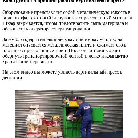
Конструкция и принцип работы вертикального пресса
Оборудование представляет собой металлическую емкость в
виде шкафа, в который загружается спрессованный материал.
Шкаф закрывается, чтобы предотвратить сыпь материала и
обезопасить оператора от травмирования.
Затем благодаря гидравлическому или иному усилию на
материал опускается металлическая плита и сжимает его в
плотные спрессованные тюки. После чего тюки можно
обернуть транспортировочной лентой и легко и компактно
хранить или перевозить.
На этом видео вы можете увидеть вертикальный пресс в
действии.