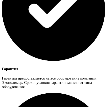
Гарантия
Гарантия предоставляется на все оборудование компании
Экополимер. Срок и условия гарантии зависят от типа
оборудования.