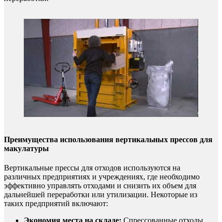
Преимущества использования вертикальных прессов для
макулатуры
Вертикальные прессы для отходов используются на
различных предприятиях и учреждениях, где необходимо
эффективно управлять отходами и снизить их объем для
дальнейшей переработки или утилизации. Некоторые из
таких предприятий включают:
Экономия места на складе:
Спрессованные отходы