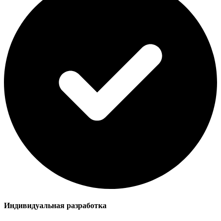
Индивидуальная разработка