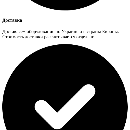
Доставка
Доставляем оборудование по Украине и в страны Европы.
Стоимость доставки рассчитывается отдельно.