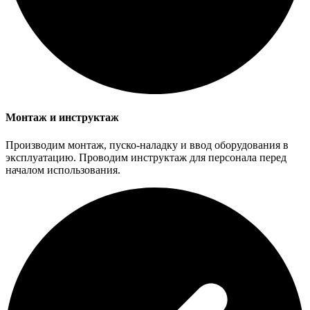
Монтаж и инструктаж
Производим монтаж, пуско-наладку и ввод оборудования в
эксплуатацию. Проводим инструктаж для персонала перед
началом использования.