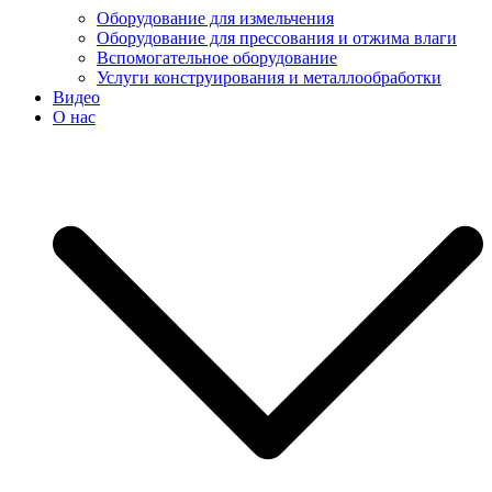
Оборудование для измельчения
Оборудование для прессования и отжима влаги
Вспомогательное оборудование
Услуги конструирования и металлообработки
Видео
О нас