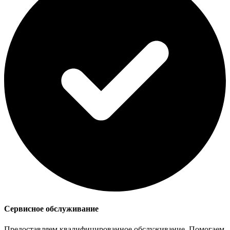
Сервисное обслуживание
Предоставляем квалифицированное обслуживание. Помогаем