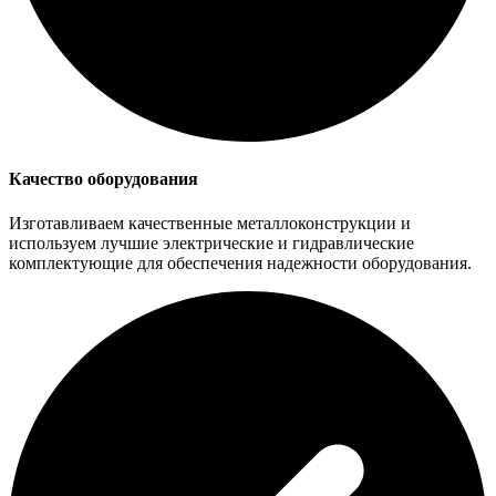
Качество оборудования
Изготавливаем качественные металлоконструкции и
используем лучшие электрические и гидравлические
комплектующие для обеспечения надежности оборудования.