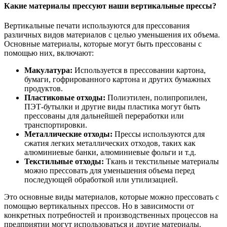
Какие материалы прессуют наши вертикальные прессы?
Вертикальные печати используются для прессования
различных видов материалов с целью уменьшения их объема.
Основные материалы, которые могут быть прессованы с
помощью них, включают:
Макулатура:
Используется в прессовании картона,
бумаги, гофрированного картона и других бумажных
продуктов.
Пластиковые отходы:
Полиэтилен, полипропилен,
ПЭТ-бутылки и другие виды пластика могут быть
прессованы для дальнейшей переработки или
транспортировки.
Металлические отходы:
Прессы используются для
сжатия легких металлических отходов, таких как
алюминиевые банки, алюминиевые фольги и т.д.
Текстильные отходы:
Ткань и текстильные материалы
можно прессовать для уменьшения объема перед
последующей обработкой или утилизацией.
Это основные виды материалов, которые можно прессовать с
помощью вертикальных прессов. Но в зависимости от
конкретных потребностей и производственных процессов на
предприятии могут использоваться и другие материалы.