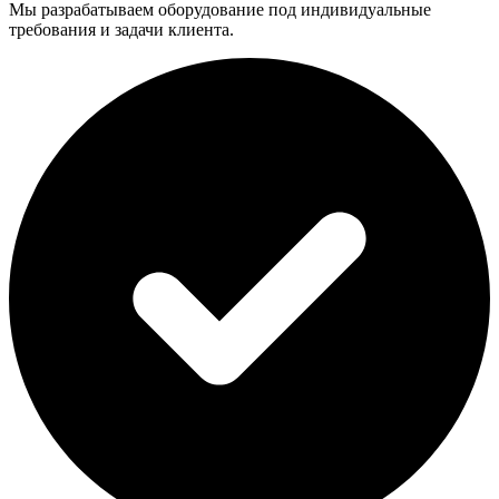
Мы разрабатываем оборудование под индивидуальные
требования и задачи клиента.