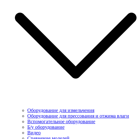
Оборудование для измельчения
Оборудование для прессования и отжима влаги
Вспомогательное оборудование
Б/у оборудование
Видео
Сравнение моделей