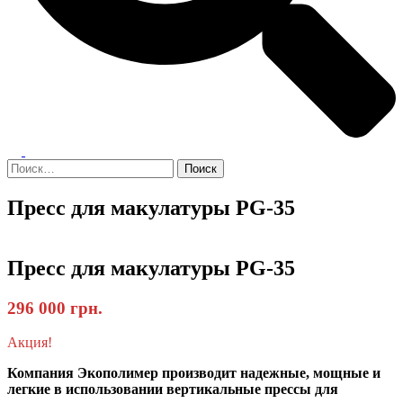
Переключатель
меню
Найти:
Пресс для макулатуры PG-35
Пресс для макулатуры PG-35
296 000 грн.
Акция!
Компания Экополимер производит надежные, мощные и
легкие в использовании вертикальные прессы для