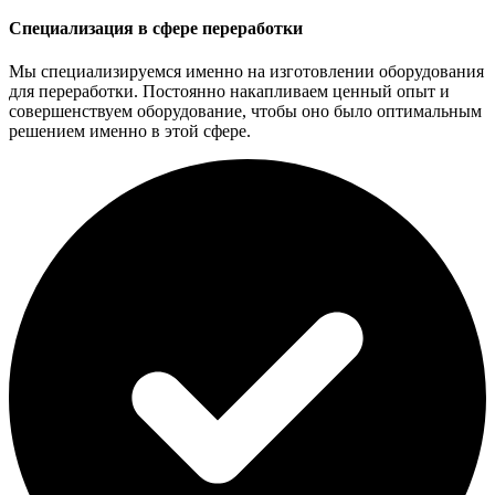
Специализация в сфере переработки
Мы специализируемся именно на изготовлении оборудования
для переработки. Постоянно накапливаем ценный опыт и
совершенствуем оборудование, чтобы оно было оптимальным
решением именно в этой сфере.