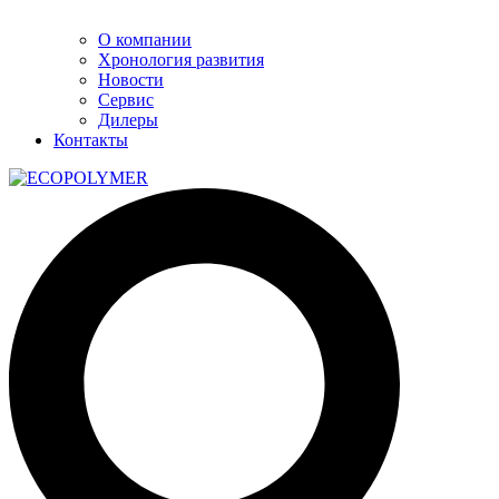
О компании
Хронология развития
Новости
Сервис
Дилеры
Контакты
Поиск