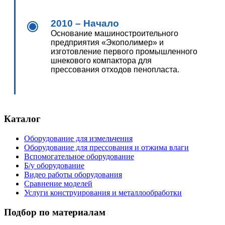
2010 – Начало
Основание машиностроительного
предприятия «Экополимер» и
изготовление первого промышленного
шнекового компактора для
прессования отходов пенопласта.
Каталог
Оборудование для измельчения
Оборудование для прессования и отжима влаги
Вспомогательное оборудование
Б/у оборудование
Видео работы оборудования
Сравнение моделей
Услуги конструирования и металлообработки
Подбор по материалам