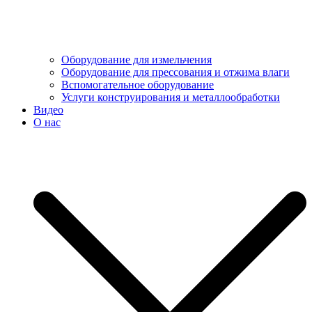
Оборудование для измельчения
Оборудование для прессования и отжима влаги
Вспомогательное оборудование
Услуги конструирования и металлообработки
Видео
О нас