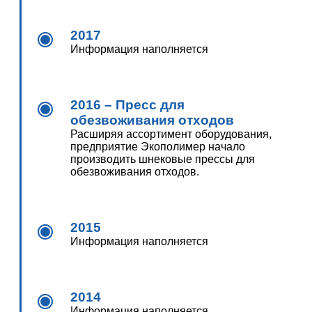
2017
Информация наполняется
2016 – Пресс для
обезвоживания отходов
Расширяя ассортимент оборудования,
предприятие Экополимер начало
производить шнековые прессы для
обезвоживания отходов.
2015
Информация наполняется
2014
Информация наполняется