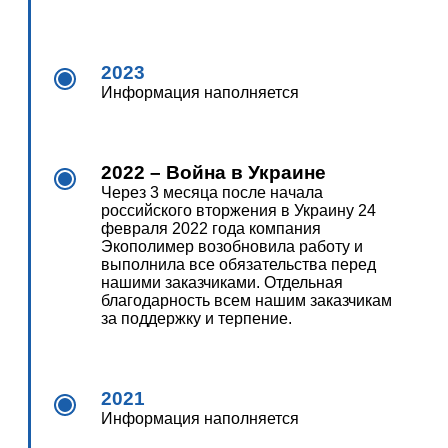
2023
Информация наполняется
2022 – Война в Украине
Через 3 месяца после начала
российского вторжения в Украину 24
февраля 2022 года компания
Экополимер возобновила работу и
выполнила все обязательства перед
нашими заказчиками. Отдельная
благодарность всем нашим заказчикам
за поддержку и терпение.
2021
Информация наполняется