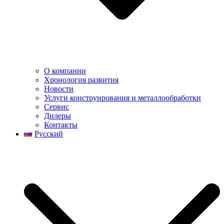
О компании
Хронология развития
Новости
Услуги конструирования и металлообработки
Сервис
Дилеры
Контакты
Русский