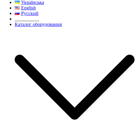
Українська
English
Русский
__________
Каталог оборудования