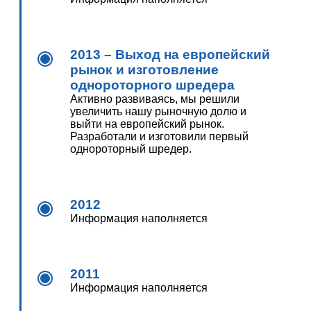
2013 – Выход на европейский
рынок и изготовление
однороторного шредера
Активно развиваясь, мы решили
увеличить нашу рыночную долю и
выйти на европейский рынок.
Разработали и изготовили первый
однороторный шредер.
2012
Информация наполняется
2011
Информация наполняется