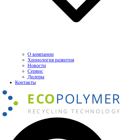
О компании
Хронология развития
Новости
Сервис
Дилеры
Контакты
Поиск