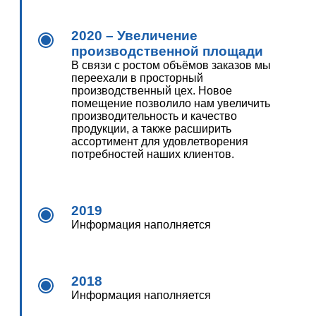
2020 – Увеличение
производственной площади
В связи с ростом объёмов заказов мы
переехали в просторный
производственный цех. Новое
помещение позволило нам увеличить
производительность и качество
продукции, а также расширить
ассортимент для удовлетворения
потребностей наших клиентов.
2019
Информация наполняется
2018
Информация наполняется