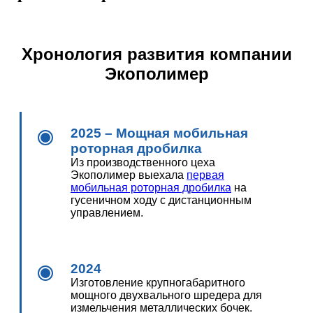
Хронология развития компании
Экополимер
2025 – Мощная мобильная
роторная дробилка
Из производственного цеха
Экополимер выехала
первая
мобильная роторная дробилка
на
гусеничном ходу с дистанционным
управлением.
2024
Изготовление крупногабаритного
мощного двухвального шредера для
измельчения металлических бочек.