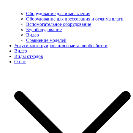
Оборудование для измельчения
Оборудование для прессования и отжима влаги
Вспомогательное оборудование
Б/у оборудование
Видео
Сравнение моделей
Услуги конструирования и металлообработки
Видео
Виды отходов
О нас