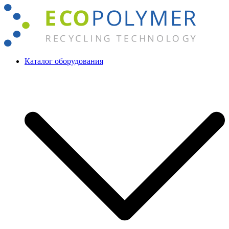
Перейти
к
содержимому
Каталог оборудования