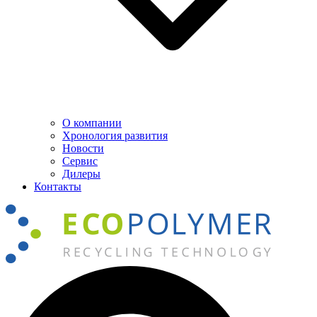
О компании
Хронология развития
Новости
Сервис
Дилеры
Контакты
Поиск