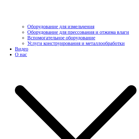
Оборудование для измельчения
Оборудование для прессования и отжима влаги
Вспомогательное оборудование
Услуги конструирования и металлообработки
Видео
О нас