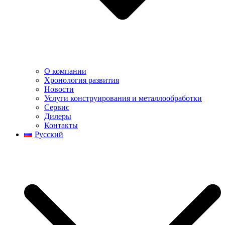
О компании
Хронология развития
Новости
Услуги конструирования и металлообработки
Сервис
Дилеры
Контакты
Русский