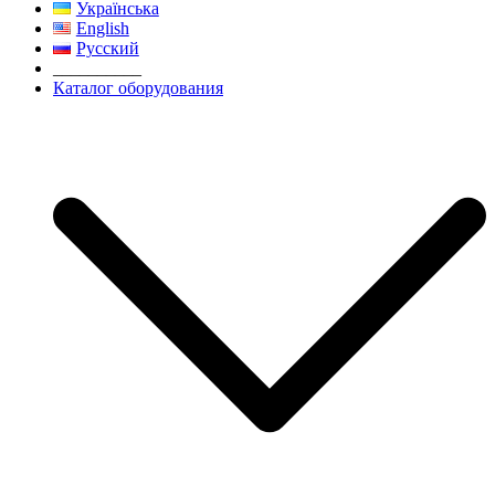
Українська
English
Русский
__________
Каталог оборудования