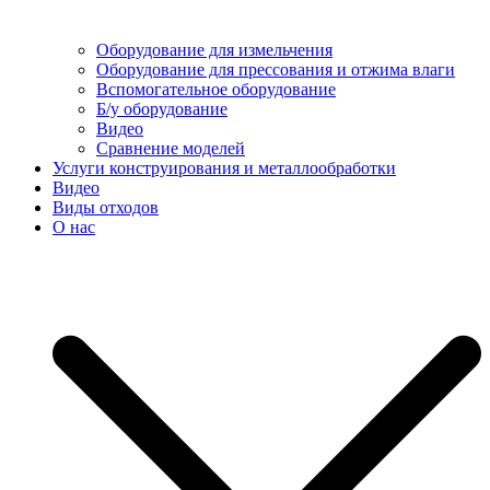
Оборудование для измельчения
Оборудование для прессования и отжима влаги
Вспомогательное оборудование
Б/у оборудование
Видео
Сравнение моделей
Услуги конструирования и металлообработки
Видео
Виды отходов
О нас