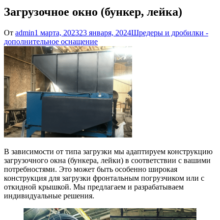
Загрузочное окно (бункер, лейка)
От
admin
1 марта, 2023
23 января, 2024
Шредеры и дробилки -
дополнительное оснащение
В зависимости от типа загрузки мы адаптируем конструкцию
загрузочного окна (бункера, лейки) в соответствии с вашими
потребностями. Это может быть особенно широкая
конструкция для загрузки фронтальным погрузчиком или с
откидной крышкой. Мы предлагаем и разрабатываем
индивидуальные решения.