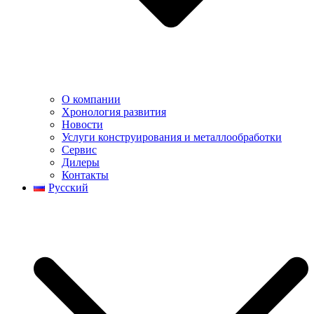
О компании
Хронология развития
Новости
Услуги конструирования и металлообработки
Сервис
Дилеры
Контакты
Русский