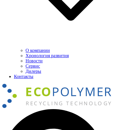
О компании
Хронология развития
Новости
Сервис
Дилеры
Контакты
Поиск