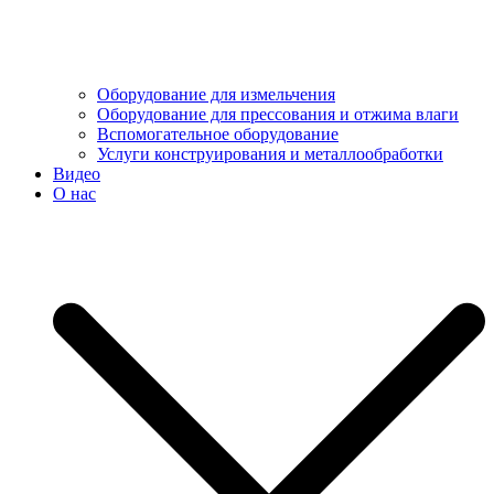
Оборудование для измельчения
Оборудование для прессования и отжима влаги
Вспомогательное оборудование
Услуги конструирования и металлообработки
Видео
О нас