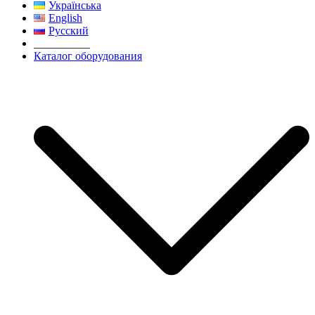
Українська
English
Русский
__________
Каталог оборудования