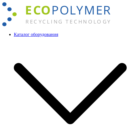
Перейти
к
содержимому
Каталог оборудования