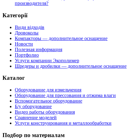
производителя?
Категорії
Види відходів
Дровоколы
Компакторы — дополнительное оснащение
Новости
Полезная информация
Портфолио
Услуги компании Экополимер
Шредеры и дробилки — дополнительное оснащение
Каталог
Оборудование для измельчения
Оборудование для прессования и отжима влаги
Вспомогательное оборудование
Б/у оборудование
Видео работы оборудования
Сравнение моделей
Услуги конструирования и металлообработки
Подбор по материалам