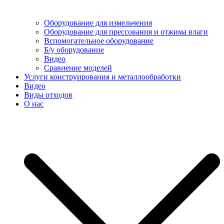
Оборудование для измельчения
Оборудование для прессования и отжима влаги
Вспомогательное оборудование
Б/у оборудование
Видео
Сравнение моделей
Услуги конструирования и металлообработки
Видео
Виды отходов
О нас