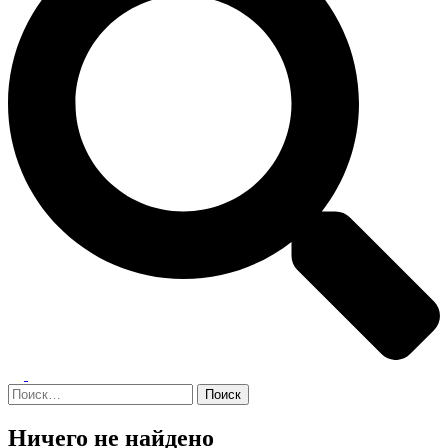
Переключатель
меню
Найти:
Ничего не найдено