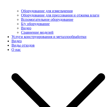
Оборудование для измельчения
Оборудование для прессования и отжима влаги
Вспомогательное оборудование
Б/у оборудование
Видео
Сравнение моделей
Услуги конструирования и металлообработки
Видео
Виды отходов
О нас