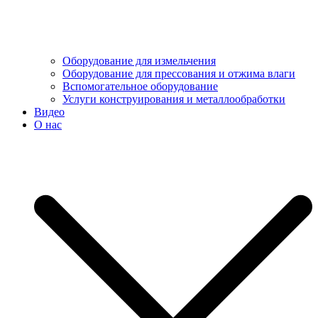
Оборудование для измельчения
Оборудование для прессования и отжима влаги
Вспомогательное оборудование
Услуги конструирования и металлообработки
Видео
О нас