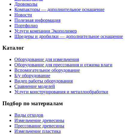
Дровоколы
Компакторы — дополнительное оснащение
Новости
Полезная информация
Портфолио
Услуги компании Экополимер
Шредеры и дробилки — дополнительное оснащение
Каталог
Оборудование для измельчения
Оборудование для прессования и отжима влаги
Вспомогательное оборудование
Б/у оборудование
Видео работы оборудования
Сравнение моделей
Услуги конструирования и металлообработки
Подбор по материалам
Виды отходов
Измельчение древесины
Прессование древесины
Измельчение пластика