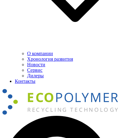
О компании
Хронология развития
Новости
Сервис
Дилеры
Контакты
Поиск