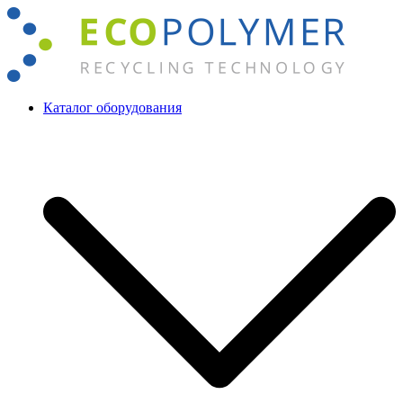
Перейти
к
содержимому
Каталог оборудования