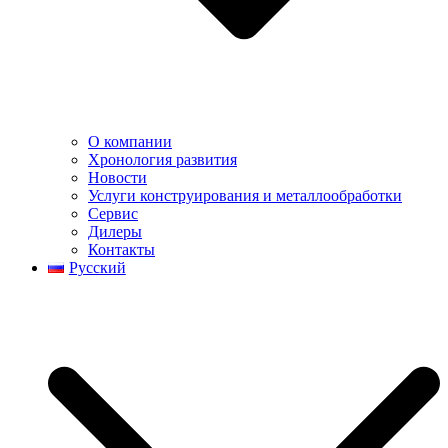
О компании
Хронология развития
Новости
Услуги конструирования и металлообработки
Сервис
Дилеры
Контакты
Русский