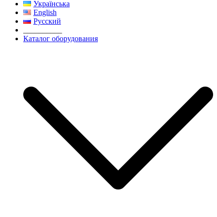
Українська
English
Русский
__________
Каталог оборудования