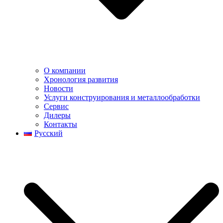
О компании
Хронология развития
Новости
Услуги конструирования и металлообработки
Сервис
Дилеры
Контакты
Русский