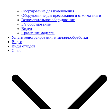
Оборудование для измельчения
Оборудование для прессования и отжима влаги
Вспомогательное оборудование
Б/у оборудование
Видео
Сравнение моделей
Услуги конструирования и металлообработки
Видео
Виды отходов
О нас