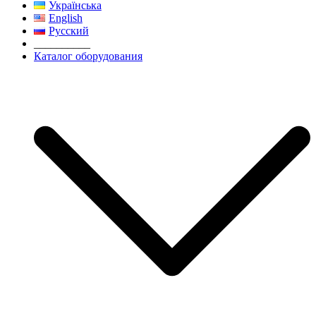
Українська
English
Русский
__________
Каталог оборудования