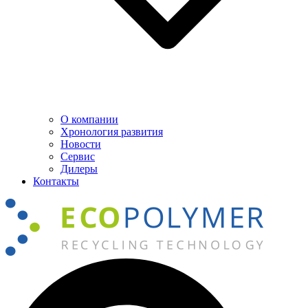
О компании
Хронология развития
Новости
Сервис
Дилеры
Контакты
Поиск