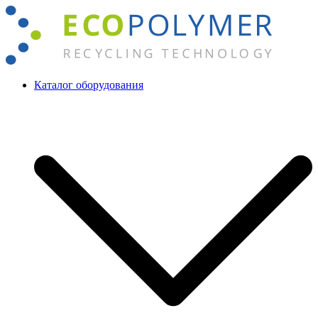
Перейти
к
содержимому
Каталог оборудования