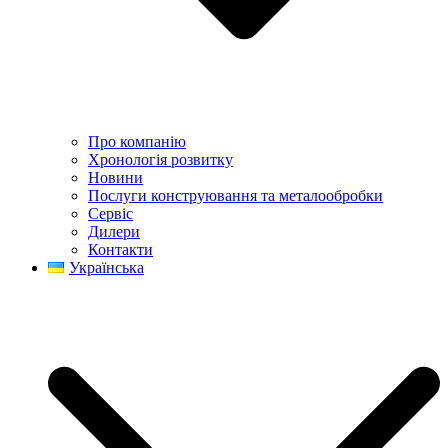
Про компанію
Хронологія розвитку
Новини
Послуги конструювання та металообробки
Сервіс
Дилери
Контакти
Українська