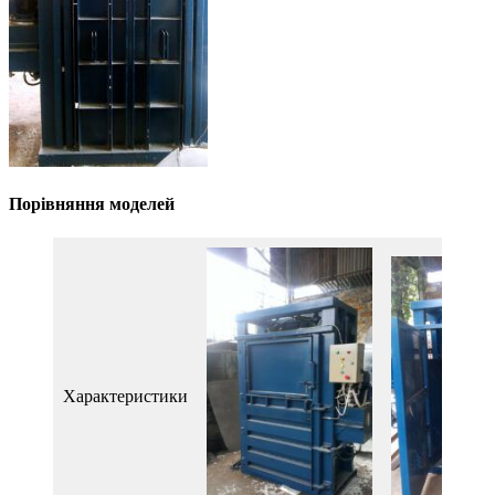
Порівняння моделей
Характеристики