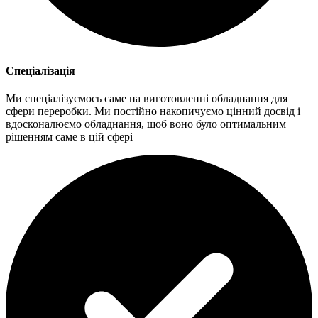
Спеціалізація
Ми спеціалізуємось саме на виготовленні обладнання для
сфери переробки. Ми постійно накопичуємо цінний досвід і
вдосконалюємо обладнання, щоб воно було оптимальним
рішенням саме в цій сфері