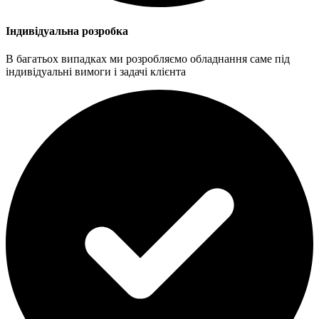
Індивідуальна розробка
В багатьох випадках ми розробляємо обладнання саме під
індивідуальні вимоги і задачі клієнта