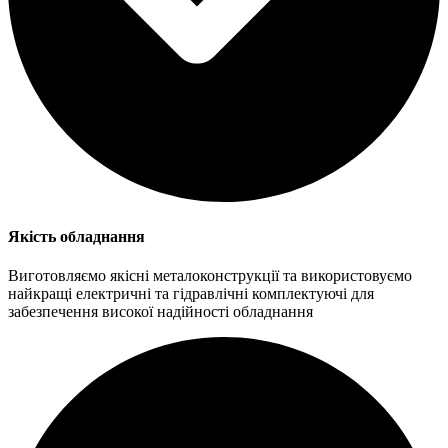
Якість обладнання
Виготовляємо якісні металоконструкції та використовуємо
найкращі електричні та гідравлічні комплектуючі для
забезпечення високої надійності обладнання