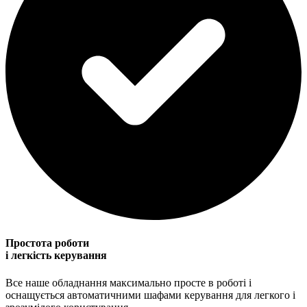
Простота роботи
і легкість керування
Все наше обладнання максимально просте в роботі і
оснащується автоматичними шафами керування для легкого і