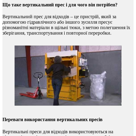
Що таке вертикальний прес і для чого він потрібен?
Вертикальний прес для відходів – це пристрій, який за
допомогою гідравлічного або іншого зусилля пресує
різноманітні матеріали в щільні тюки, з метою полегшення їх
зберігання, транспортування і повторної переробки.
Переваги використання вертикальних пресів
Вертикальні преси для відходів використовуються на