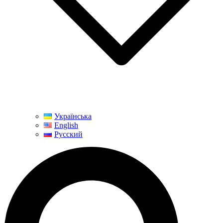
Українська
English
Русский
Пошук