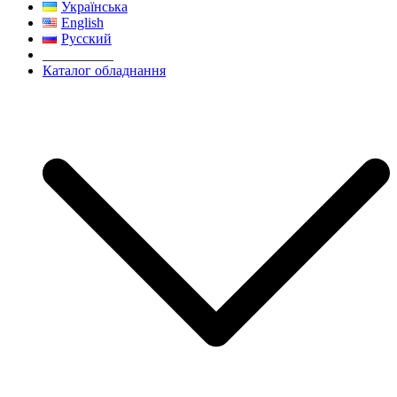
Українська
English
Русский
__________
Каталог обладнання