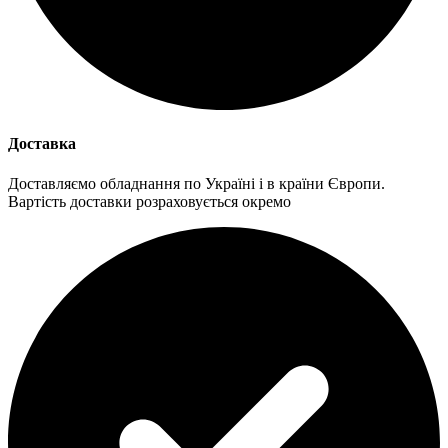
Доставка
Доставляємо обладнання по Україні і в країни Європи.
Вартість доставки розраховується окремо