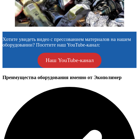
Хотите увидеть видео с прессованием материалов на нашем
оборудовании? Посетите наш YouTube-канал:
Наш YouTube-канал
Преимущества оборудования именно от Экополимер