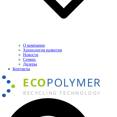
О компании
Хронология развития
Новости
Сервис
Дилеры
Контакты
Поиск