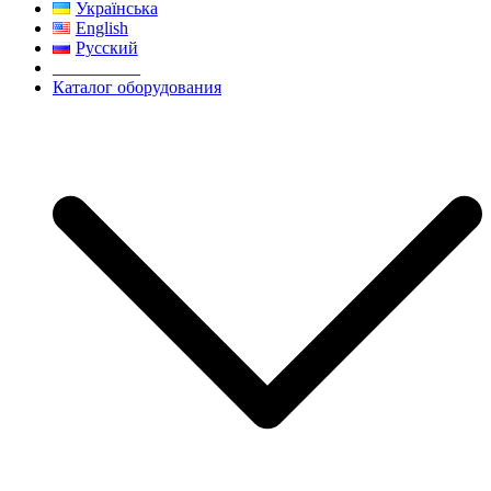
Українська
English
Русский
__________
Каталог оборудования