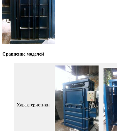
Сравнение моделей
Характеристики