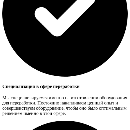
Специализация в сфере переработки
Мы специализируемся именно на изготовлении оборудования
для переработки. Постоянно накапливаем ценный опыт и
совершенствуем оборудование, чтобы оно было оптимальным
решением именно в этой сфере.