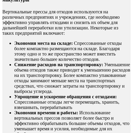
Вертикальные прессы для отходов используются на
различных предприятиях и учреждениях, где необходимо
эффективно управлять отходами и снизить их объем для
дальнейшей переработки или утилизации. Некоторые из
таких предприятий включают:
Экономия места на складе:
Спрессованные отходы
более компактно размещаются на складе. Благодаря
этому одно и то же пространство может вместить
значительно большее количество отходов.
Снижение расходов на транспортировку:
Уменьшение
объема отходов также приводит к уменьшению расходов
на их транспортировку. Более компактно упакованные
отходы занимают меньше места на транспортных
средствах, что снижает затраты на транспортировку и
выбросы углерода.
Упрощение и ускорение обращения с отходами:
Спрессованные отходы легче перемещать, хранить,
взвешивать, перерабатывать
Экономия времени и работы:
Использование
вертикальных прессов позволяет более быстро и
эффективно обрабатывать большие объемы отходов, что
уменьшает время и усилия, необходимые для их