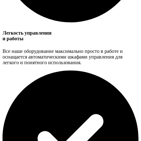
Легкость управления
и работы
Все наше оборудование максимально просто в работе и
оснащается автоматическими шкафами управления для
легкого и понятного использования.