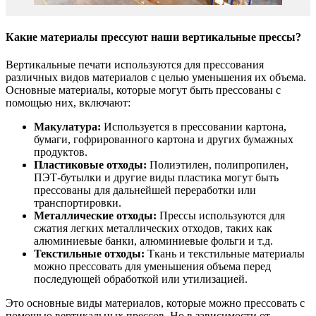
Какие материалы прессуют наши вертикальные прессы?
Вертикальные печати используются для прессования
различных видов материалов с целью уменьшения их объема.
Основные материалы, которые могут быть прессованы с
помощью них, включают:
Макулатура:
Используется в прессовании картона,
бумаги, гофрированного картона и других бумажных
продуктов.
Пластиковые отходы:
Полиэтилен, полипропилен,
ПЭТ-бутылки и другие виды пластика могут быть
прессованы для дальнейшей переработки или
транспортировки.
Металлические отходы:
Прессы используются для
сжатия легких металлических отходов, таких как
алюминиевые банки, алюминиевые фольги и т.д.
Текстильные отходы:
Ткань и текстильные материалы
можно прессовать для уменьшения объема перед
последующей обработкой или утилизацией.
Это основные виды материалов, которые можно прессовать с
помощью вертикальных прессов. Но в зависимости от