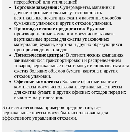
переработкой или утилизацией.
Торговые заведения:
Супермаркеты, магазины и
другие торговые точки могут использовать
вертикальные печати для сжатия картонных коробок,
бумажных упаковок и других отходов упаковки.
Производственные предприятия:
Крупные
производственные компании могут использовать
вертикальные прессы для сжатия упаковочных
материалов, бумаги, картона и других образующихся
при производстве отходов.
Логистические центры:
В логистических компаниях,
занимающихся транспортировкой и распределением
товаров, вертикальные печати могут использоваться для
сжатия больших объемов бумаги, картона и других
отходов упаковки.
Офисные комплексы:
Большие офисные здания и
комплексы могут использовать вертикальные прессы
для сжатия бумаги и других офисных отходов перед их
вывозом на утилизацию.
Это всего несколько примеров предприятий, где
вертикальные прессы могут быть использованы для
эффективного управления отходами.