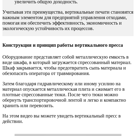
увеличить общую доходность.
Учитывая эти преимущества, вертикальные печати становятся
важным элементом для предприятий управления отходами,
помогая им обеспечить эффективность, экономичность и
экологическую устойчивость их процессов.
Конструкция и принцип работы вертикального пресса
Оборудование представляет собой металлическую емкость в
виде шкафа, в который загружается спрессованный материал.
Шкаф закрывается, чтобы предотвратить сыпь материала и
обезопасить оператора от травмирования.
Затем благодаря гидравлическому или иному усилию на
материал опускается металлическая плита и сжимает его в
плотные спрессованные тюки. После чего тюки можно
обернуть транспортировочной лентой и легко и компактно
хранить или перевозить.
На этом видео вы можете увидеть вертикальный пресс в
действии.