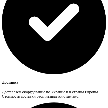
Доставка
Доставляем оборудование по Украине и в страны Европы.
Стоимость доставки рассчитывается отдельно.