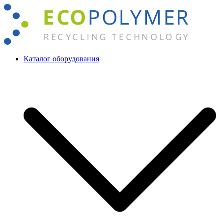
Перейти
к
содержимому
Каталог оборудования