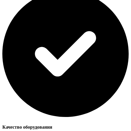
Качество оборудования