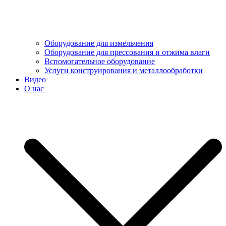
Оборудование для измельчения
Оборудование для прессования и отжима влаги
Вспомогательное оборудование
Услуги конструирования и металлообработки
Видео
О нас