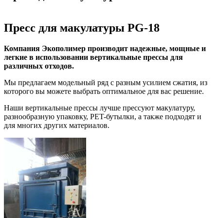
Пресс для макулатуры PG-18
Компания Экополимер производит надежные, мощные и
легкие в использовании вертикальные прессы для
различных отходов.
Мы предлагаем модельный ряд с разным усилием сжатия, из
которого вы можете выбрать оптимальное для вас решение.
Наши вертикальные прессы лучше прессуют макулатуру,
разнообразную упаковку, PET-бутылки, а также подходят и
для многих других материалов.