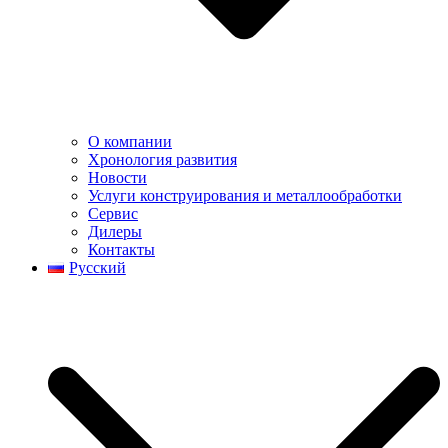
О компании
Хронология развития
Новости
Услуги конструирования и металлообработки
Сервис
Дилеры
Контакты
Русский