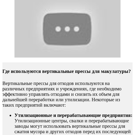
Где используются вертикальные прессы для макулатуры?
Вертикальные прессы для отходов используются на
различных предприятиях и учреждениях, где необходимо
эффективно управлять отходами и снизить их объем для
дальнейшей переработки или утилизации. Некоторые из
таких предприятий включают:
Утилизационные и перерабатывающие предприятия:
Утилизационные центры, свалки и перерабатывающие
заводы могут использовать вертикальные прессы для
сжатия мусора и других отходов перед их последующей