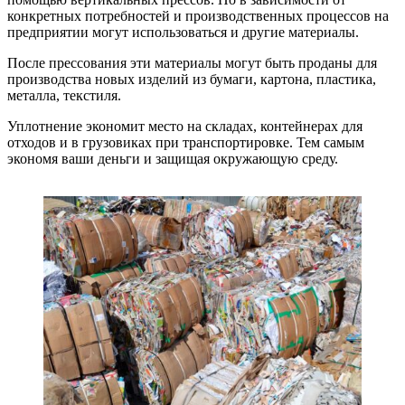
конкретных потребностей и производственных процессов на
предприятии могут использоваться и другие материалы.
После прессования эти материалы могут быть проданы для
производства новых изделий из бумаги, картона, пластика,
металла, текстиля.
Уплотнение экономит место на складах, контейнерах для
отходов и в грузовиках при транспортировке. Тем самым
экономя ваши деньги и защищая окружающую среду.