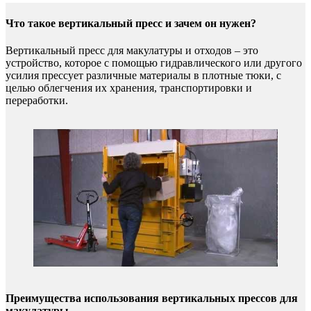
Что такое вертикальный пресс и зачем он нужен?
Вертикальный пресс для макулатуры и отходов – это
устройство, которое с помощью гидравлического или другого
усилия прессует различные материалы в плотные тюки, с
целью облегчения их хранения, транспортировки и
переработки.
Преимущества использования вертикальных прессов для
макулатуры