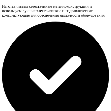
Изготавливаем качественные металлоконструкции и
используем лучшие электрические и гидравлические
комплектующие для обеспечения надежности оборудования.