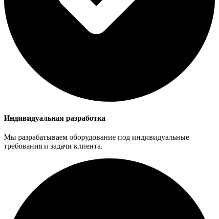
Индивидуальная разработка
Мы разрабатываем оборудование под индивидуальные
требования и задачи клиента.