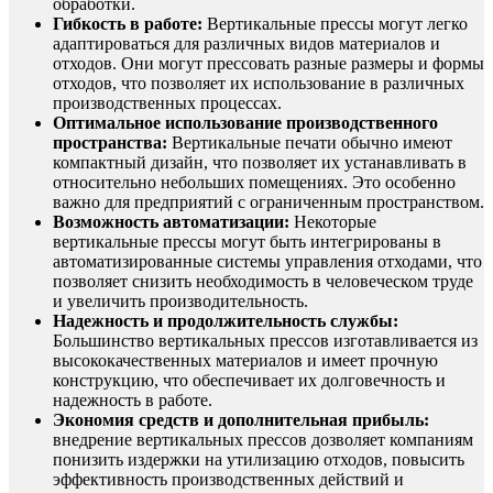
обработки.
Гибкость в работе:
Вертикальные прессы могут легко
адаптироваться для различных видов материалов и
отходов. Они могут прессовать разные размеры и формы
отходов, что позволяет их использование в различных
производственных процессах.
Оптимальное использование производственного
пространства:
Вертикальные печати обычно имеют
компактный дизайн, что позволяет их устанавливать в
относительно небольших помещениях. Это особенно
важно для предприятий с ограниченным пространством.
Возможность автоматизации:
Некоторые
вертикальные прессы могут быть интегрированы в
автоматизированные системы управления отходами, что
позволяет снизить необходимость в человеческом труде
и увеличить производительность.
Надежность и продолжительность службы:
Большинство вертикальных прессов изготавливается из
высококачественных материалов и имеет прочную
конструкцию, что обеспечивает их долговечность и
надежность в работе.
Экономия средств и дополнительная прибыль:
внедрение вертикальных прессов дозволяет компаниям
понизить издержки на утилизацию отходов, повысить
эффективность производственных действий и