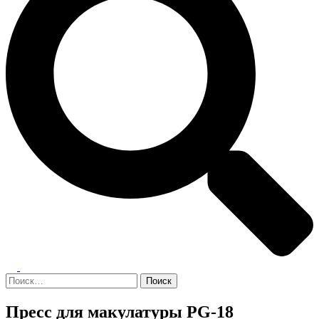
Переключатель
меню
Найти:
Пресс для макулатуры PG-18