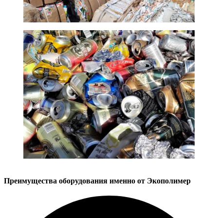
Преимущества оборудования именно от Экополимер