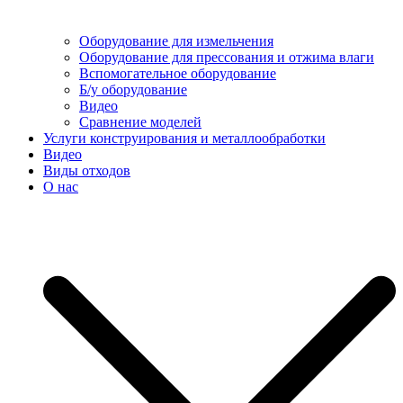
Оборудование для измельчения
Оборудование для прессования и отжима влаги
Вспомогательное оборудование
Б/у оборудование
Видео
Сравнение моделей
Услуги конструирования и металлообработки
Видео
Виды отходов
О нас