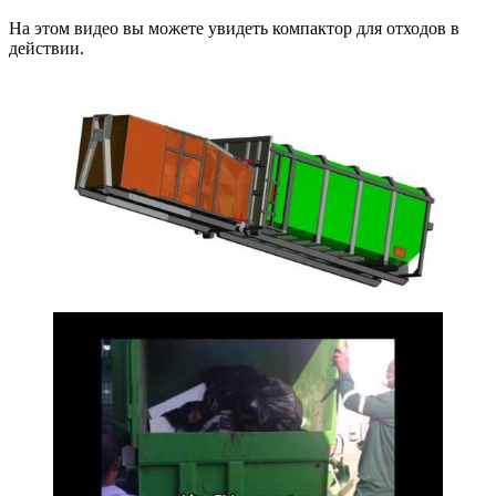
На этом видео вы можете увидеть компактор для отходов в
действии.