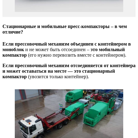
Стационарные и мобильные пресс-компакторы – в чем
отличие?
Если прессовочный механизм объединен с контейнером в
моноблок
и не может быть отсоединен –
это мобильный
компактор
(его нужно перевозить вместе с контейнером).
Если прессовочный механизм отсоединяется от контейнера
и может оставаться на месте — это стационарный
компактор
(увозится только контейнер).