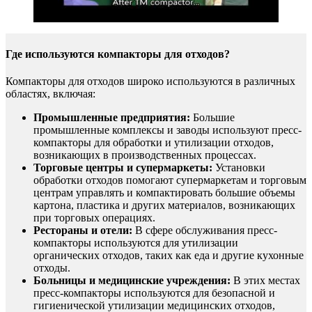
Где используются компакторы для отходов?
Компакторы для отходов широко используются в различных
областях, включая:
Промышленные предприятия:
Большие
промышленные комплексы и заводы используют пресс-
компакторы для обработки и утилизации отходов,
возникающих в производственных процессах.
Торговые центры и супермаркеты:
Установки
обработки отходов помогают супермаркетам и торговым
центрам управлять и компактировать большие объемы
картона, пластика и других материалов, возникающих
при торговых операциях.
Рестораны и отели:
В сфере обслуживания пресс-
компакторы используются для утилизации
органических отходов, таких как еда и другие кухонные
отходы.
Больницы и медицинские учреждения:
В этих местах
пресс-компакторы используются для безопасной и
гигиенической утилизации медицинских отходов,