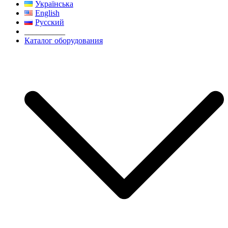
Українська
English
Русский
__________
Каталог оборудования