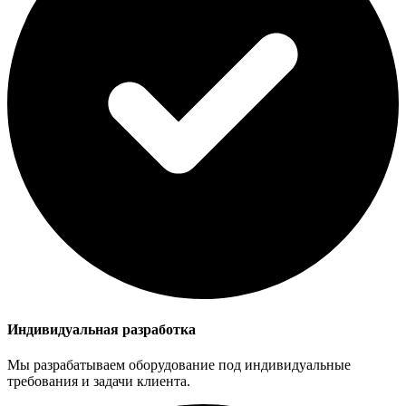
Индивидуальная разработка
Мы разрабатываем оборудование под индивидуальные
требования и задачи клиента.