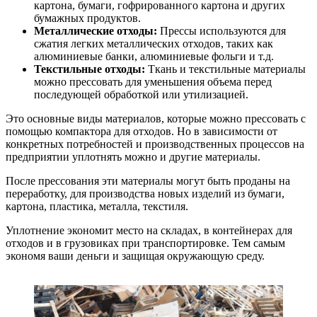
картона, бумаги, гофрированного картона и других
бумажных продуктов.
Металлические отходы:
Прессы используются для
сжатия легких металлических отходов, таких как
алюминиевые банки, алюминиевые фольги и т.д.
Текстильные отходы:
Ткань и текстильные материалы
можно прессовать для уменьшения объема перед
последующей обработкой или утилизацией.
Это основные виды материалов, которые можно прессовать с
помощью компактора для отходов. Но в зависимости от
конкретных потребностей и производственных процессов на
предприятии уплотнять можно и другие материалы.
После прессования эти материалы могут быть проданы на
переработку, для производства новых изделий из бумаги,
картона, пластика, металла, текстиля.
Уплотнение экономит место на складах, в контейнерах для
отходов и в грузовиках при транспортировке. Тем самым
экономя ваши деньги и защищая окружающую среду.