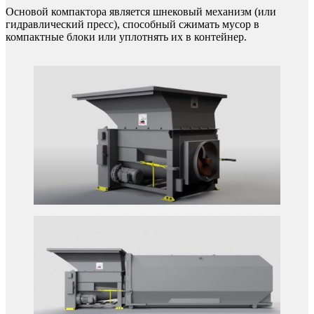
Основой компактора является шнековый механизм (или
гидравлический пресс), способный сжимать мусор в
компактные блоки или уплотнять их в контейнер.