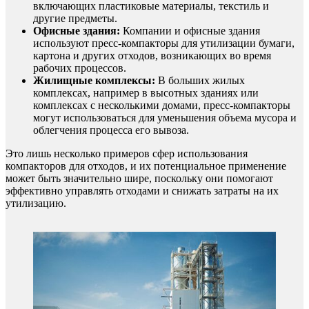
включающих пластиковые материалы, текстиль и
другие предметы.
Офисные здания:
Компании и офисные здания
используют пресс-компакторы для утилизации бумаги,
картона и других отходов, возникающих во время
рабочих процессов.
Жилищные комплексы:
В больших жилых
комплексах, например в высотных зданиях или
комплексах с несколькими домами, пресс-компакторы
могут использоваться для уменьшения объема мусора и
облегчения процесса его вывоза.
Это лишь несколько примеров сфер использования
компакторов для отходов, и их потенциальное применение
может быть значительно шире, поскольку они помогают
эффективно управлять отходами и снижать затраты на их
утилизацию.