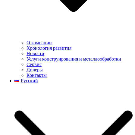
О компании
Хронология развития
Новости
Услуги конструирования и металлообработки
Сервис
Дилеры
Контакты
Русский