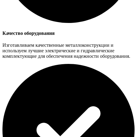
Качество оборудования
Изготавливаем качественные металлоконструкции и
используем лучшие электрические и гидравлические
комплектующие для обеспечения надежности оборудования.