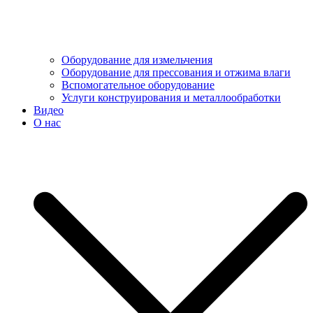
Оборудование для измельчения
Оборудование для прессования и отжима влаги
Вспомогательное оборудование
Услуги конструирования и металлообработки
Видео
О нас