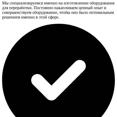
Мы специализируемся именно на изготовлении оборудования
для переработки. Постоянно накапливаем ценный опыт и
совершенствуем оборудование, чтобы оно было оптимальным
решением именно в этой сфере.