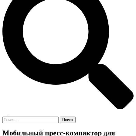
Переключатель
меню
Найти:
Мобильный пресс-компактор для