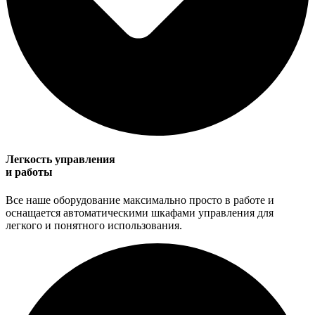
Легкость управления
и работы
Все наше оборудование максимально просто в работе и
оснащается автоматическими шкафами управления для
легкого и понятного использования.