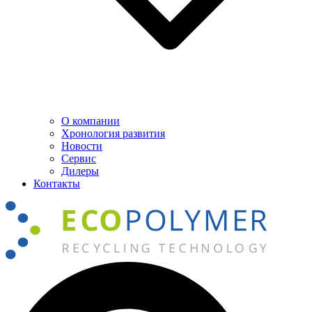
О компании
Хронология развития
Новости
Сервис
Дилеры
Контакты
Поиск