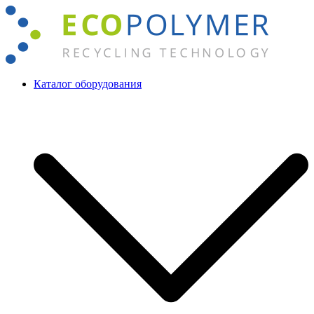
Перейти
к
содержимому
Каталог оборудования