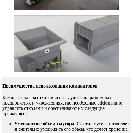
Преимущества использования компакторов
Компакторы для отходов используются на различных
предприятиях и учреждениях, где необходимо эффективно
управлять отходами и обеспечивают им следущие
преимущества:
Уменьшение объема мусора:
Сжатие мусора позволяет
значительно уменьшить его объем, что делает хранение