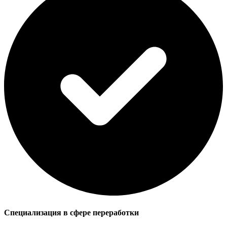
Специализация в сфере переработки