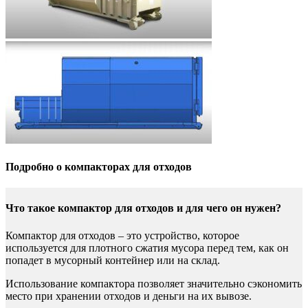
Подробно о компакторах для отходов
Что такое компактор для отходов и для чего он нужен?
Компактор для отходов – это устройство, которое
используется для плотного сжатия мусора перед тем, как он
попадет в мусорный контейнер или на склад.
Использование компактора позволяет значительно сэкономить
место при хранении отходов и деньги на их вывозе.