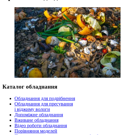
Каталог обладнання
Обладнання для подрібнення
Обладнання для пресування
і віджиму вологи
Допоміжне обладнання
Вживане обладнання
Відео роботи обладнання
Порівняння моделей