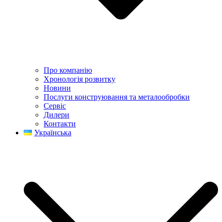
Про компанію
Хронологія розвитку
Новини
Послуги конструювання та металообробки
Сервіс
Дилери
Контакти
Українська