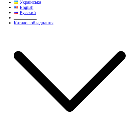
Українська
English
Русский
__________
Каталог обладнання