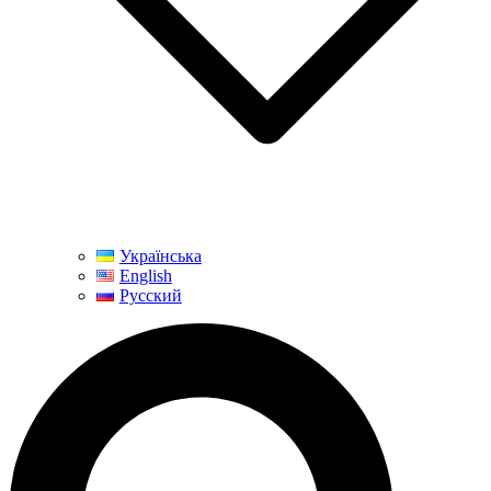
Українська
English
Русский
Пошук