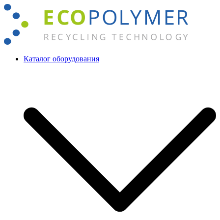
Перейти
к
содержимому
Каталог оборудования