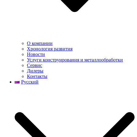
О компании
Хронология развития
Новости
Услуги конструирования и металлообработки
Сервис
Дилеры
Контакты
Русский