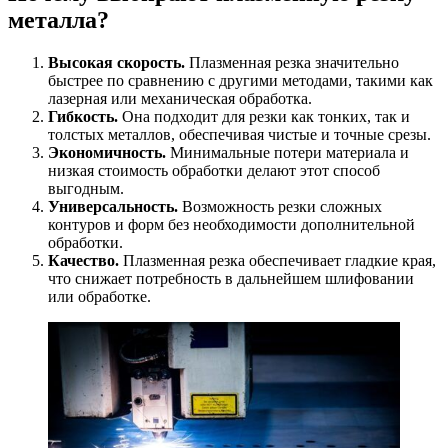
металла?
Высокая скорость.
Плазменная резка значительно
быстрее по сравнению с другими методами, такими как
лазерная или механическая обработка.
Гибкость.
Она подходит для резки как тонких, так и
толстых металлов, обеспечивая чистые и точные срезы.
Экономичность.
Минимальные потери материала и
низкая стоимость обработки делают этот способ
выгодным.
Универсальность.
Возможность резки сложных
контуров и форм без необходимости дополнительной
обработки.
Качество.
Плазменная резка обеспечивает гладкие края,
что снижает потребность в дальнейшем шлифовании
или обработке.