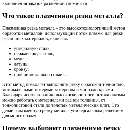
выполнения заказов различной сложности.
Что такое плазменная резка металла?
Плазменная резка металла – это высокотехнологичный метод
обработки металлов, использующий поток плазмы для резки
различных материалов, включая:
углеродную сталь;
нержавеющая сталь;
медь;
латунь;
бронзу;
прочие металлы и сплавы.
Этот метод позволяет выполнять резку с высокой точностью,
минимальными потерями материала и чистыми краями.
Благодаря использованию высокоскоростного потока плазмы
можно работать с материалами разной толщины, от
тонколистовой стали до толстых металлических плит. Это
делает плазменную резку металла универсальным решением
для многих задач.
Почему выбирают плазменную резку