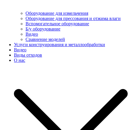
Оборудование для измельчения
Оборудование для прессования и отжима влаги
Вспомогательное оборудование
Б/у оборудование
Видео
Сравнение моделей
Услуги конструирования и металлообработки
Видео
Виды отходов
О нас