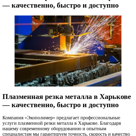
— качественно, быстро и доступно
Плазменная резка металла в Харькове
— качественно, быстро и доступно
Компания «Экополимер» предлагает профессиональные
услуги плазменной резки металла в Харькове. Благодаря
нашему современному оборудованию и опытным
специалистам мы гарантируем точность, скорость и качество