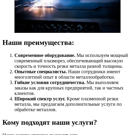
Наши преимущества:
Современное оборудование.
Мы используем мощный
современный плазморез, обеспечивающий высокую
скорость и точность резки металла разной толщины.
Опытные специалисты.
Наши сотрудники имеют
многолетний опыт в области металлообработки.
Гибкие условия сотрудничества.
Мы выполняем
заказы как для крупных предприятий, так и частных
клиентов.
Широкий спектр услуг.
Кроме плазменной резки
металла, мы предлагаем дополнительные услуги по
обработке металлов.
Кому подходят наши услуги?