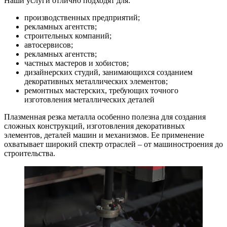
Наши услуги отлично подходят для:
производственных предприятий;
рекламных агентств;
строительных компаний;
автосервисов;
рекламных агентств;
частных мастеров и хобистов;
дизайнерских студий, занимающихся созданием
декоративных металлических элементов;
ремонтных мастерских, требующих точного
изготовления металлических деталей
Плазменная резка металла особенно полезна для создания
сложных конструкций, изготовления декоративных
элементов, деталей машин и механизмов. Ее применение
охватывает широкий спектр отраслей – от машиностроения до
строительства.