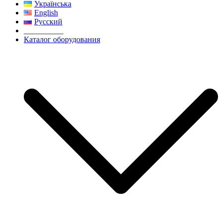
Українська
English
Русский
__________
Каталог оборудования