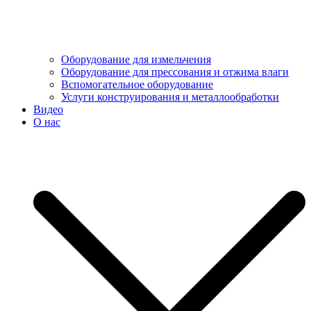
Оборудование для измельчения
Оборудование для прессования и отжима влаги
Вспомогательное оборудование
Услуги конструирования и металлообработки
Видео
О нас