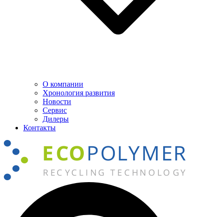
О компании
Хронология развития
Новости
Сервис
Дилеры
Контакты
Поиск