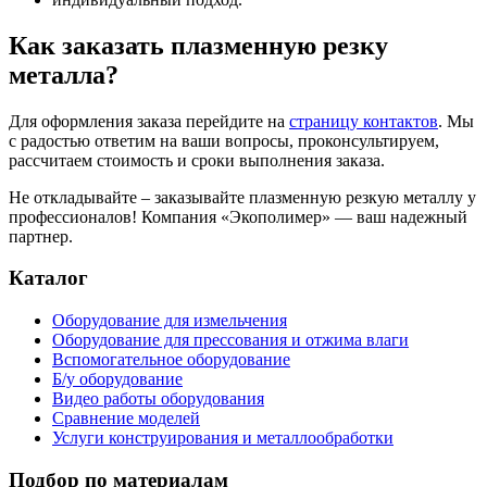
Как заказать плазменную резку
металла?
Для оформления заказа перейдите на
страницу контактов
. Мы
с радостью ответим на ваши вопросы, проконсультируем,
рассчитаем стоимость и сроки выполнения заказа.
Не откладывайте – заказывайте плазменную резкую металлу у
профессионалов! Компания «Экополимер» — ваш надежный
партнер.
Каталог
Оборудование для измельчения
Оборудование для прессования и отжима влаги
Вспомогательное оборудование
Б/у оборудование
Видео работы оборудования
Сравнение моделей
Услуги конструирования и металлообработки
Подбор по материалам