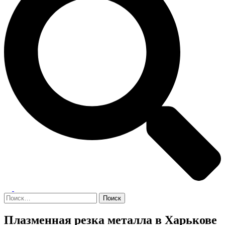
Переключатель
меню
Найти:
Плазменная резка металла в Харькове