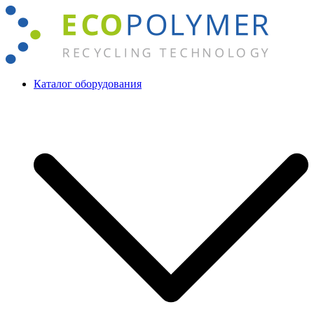
Перейти
к
содержимому
Каталог оборудования