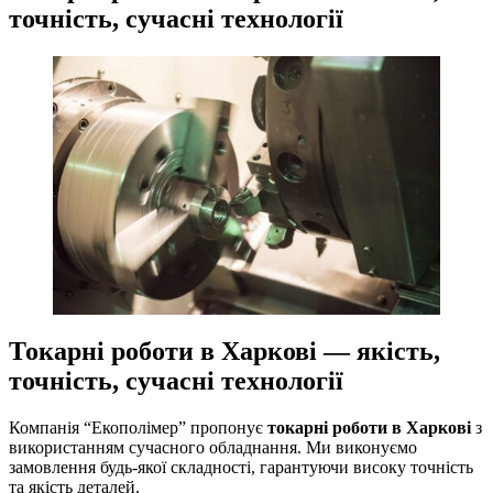
точність, сучасні технології
Токарні роботи в Харкові — якість,
точність, сучасні технології
Компанія “Екополімер” пропонує
токарні роботи в Харкові
з
використанням сучасного обладнання. Ми виконуємо
замовлення будь-якої складності, гарантуючи високу точність
та якість деталей.