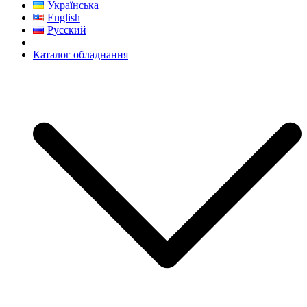
Українська
English
Русский
__________
Каталог обладнання