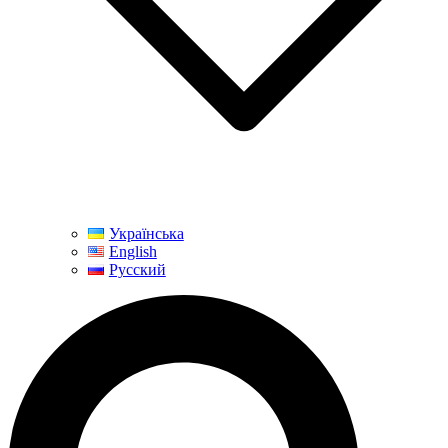
Українська
English
Русский
Пошук