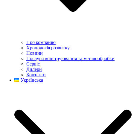
Про компанію
Хронологія розвитку
Новини
Послуги конструювання та металообробки
Сервіс
Дилери
Контакти
Українська